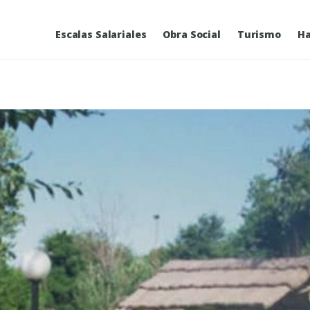
Escalas Salariales
Obra Social
Turismo
Ha