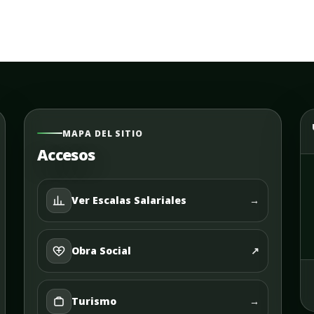
MAPA DEL SITIO
Accesos
Ver Escalas Salariales
→
Obra Social
↗
Turismo
→