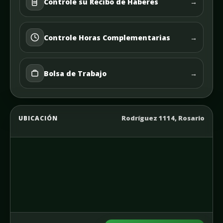
Controle su Recibo de Haberes
→
Controle Horas Complementarias
→
Bolsa de Trabajo
→
Rodríguez 1114, Rosario
UBICACIÓN