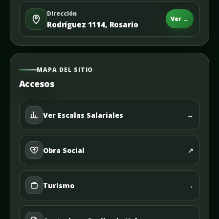
Dirección
Ver →
Rodríguez 1114, Rosario
MAPA DEL SITIO
Accesos
Ver Escalas Salariales
→
Obra Social
↗
Turismo
→