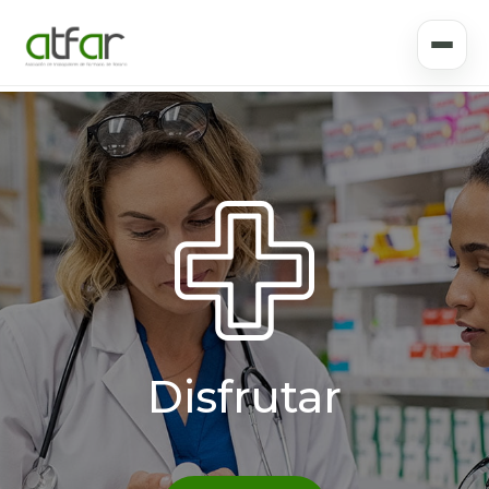
Disfrutar