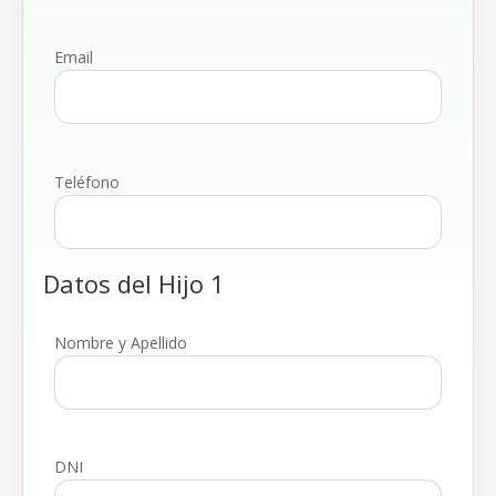
Email
Teléfono
Datos del Hijo 1
Nombre y Apellido
DNI