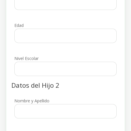
Edad
Nivel Escolar
Datos del Hijo 2
Nombre y Apellido