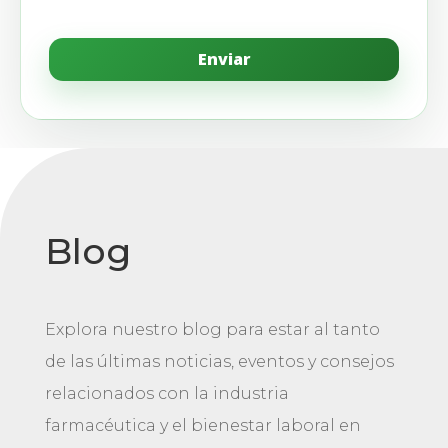
Blog
Explora nuestro blog para estar al tanto
de las últimas noticias, eventos y consejos
relacionados con la industria
farmacéutica y el bienestar laboral en