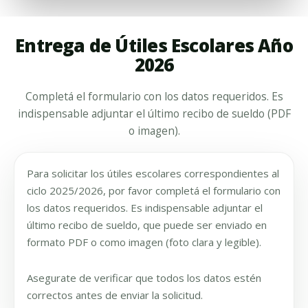
Entrega de Útiles Escolares Año
2026
Completá el formulario con los datos requeridos. Es
indispensable adjuntar el último recibo de sueldo (PDF
o imagen).
Para solicitar los útiles escolares correspondientes al
ciclo 2025/2026, por favor completá el formulario con
los datos requeridos. Es indispensable adjuntar el
último recibo de sueldo, que puede ser enviado en
formato PDF o como imagen (foto clara y legible).
Asegurate de verificar que todos los datos estén
correctos antes de enviar la solicitud.