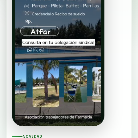
NOVEDAD