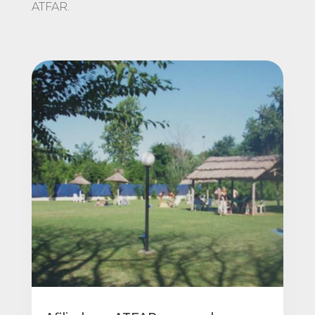
ATFAR.