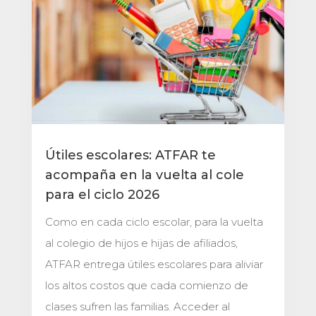
Útiles escolares: ATFAR te
acompaña en la vuelta al cole
para el ciclo 2026
Como en cada ciclo escolar, para la vuelta
al colegio de hijos e hijas de afiliados,
ATFAR entrega útiles escolares para aliviar
los altos costos que cada comienzo de
clases sufren las familias. Acceder al