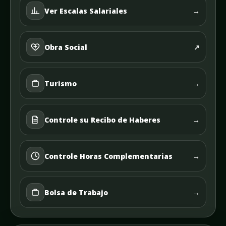
Ver Escalas Salariales
→
Obra Social
↗
Turismo
→
Controle su Recibo de Haberes
→
Controle Horas Complementarias
→
Bolsa de Trabajo
→