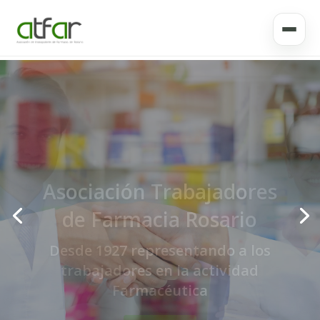
Bolsa de trabajo
Saber más