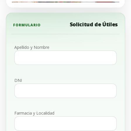
Solicitud de Útiles
FORMULARIO
Apellido y Nombre
DNI
Farmacia y Localidad