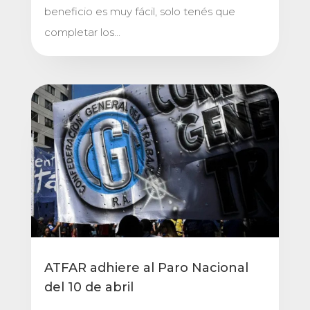
beneficio es muy fácil, solo tenés que
completar los...
ATFAR adhiere al Paro Nacional
del 10 de abril