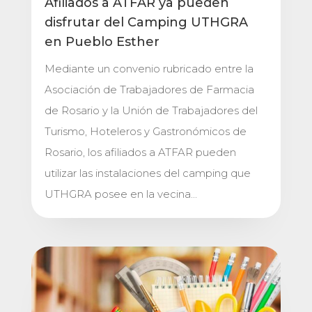
Afiliados a ATFAR ya pueden
disfrutar del Camping UTHGRA
en Pueblo Esther
Mediante un convenio rubricado entre la
Asociación de Trabajadores de Farmacia
de Rosario y la Unión de Trabajadores del
Turismo, Hoteleros y Gastronómicos de
Rosario, los afiliados a ATFAR pueden
utilizar las instalaciones del camping que
UTHGRA posee en la vecina...