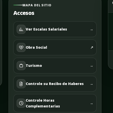
MAPA DEL SITIO
Accesos
Ver Escalas Salariales
→
Obra Social
↗
Turismo
→
Controle su Recibo de Haberes
→
Controle Horas
→
Complementarias