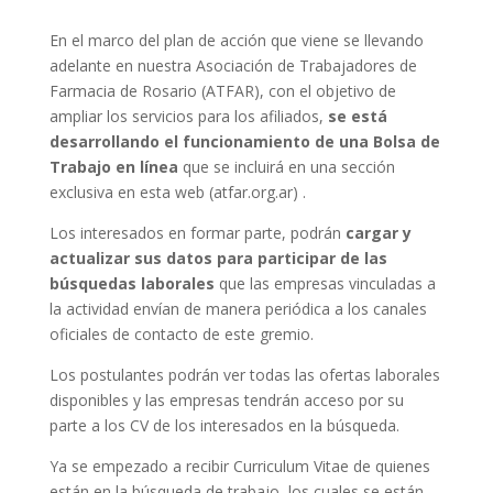
En el marco del plan de acción que viene se llevando
adelante en nuestra Asociación de Trabajadores de
Farmacia de Rosario (ATFAR), con el objetivo de
ampliar los servicios para los afiliados,
se está
desarrollando el funcionamiento de una Bolsa de
Trabajo en línea
que se incluirá en una sección
exclusiva en esta web (atfar.org.ar) .
Los interesados en formar parte, podrán
cargar y
actualizar sus datos para participar de las
búsquedas laborales
que las empresas vinculadas a
la actividad envían de manera periódica a los canales
oficiales de contacto de este gremio.
Los postulantes podrán ver todas las ofertas laborales
disponibles y las empresas tendrán acceso por su
parte a los CV de los interesados en la búsqueda.
Ya se empezado a recibir Curriculum Vitae de quienes
están en la búsqueda de trabajo, los cuales se están