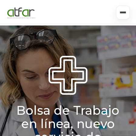
Bolsa de Trabajo
en línea, nuevo