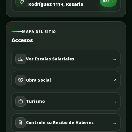
Ver →
Rodríguez 1114, Rosario
MAPA DEL SITIO
Accesos
Ver Escalas Salariales
→
Obra Social
↗
Turismo
→
Controle su Recibo de Haberes
→